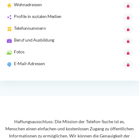
Wohnadressen
Profile in sozialen Medien
Telefonnummern
Beruf und Ausbildung
Fotos
E-Mail-Adressen
Haftungsausschluss: Die Mission der Telefon-Suche ist es,
Menschen einen einfachen und kostenlosen Zugang zu öffentlichen
Informationen zu ermöglichen. Wir können die Genauigkeit der