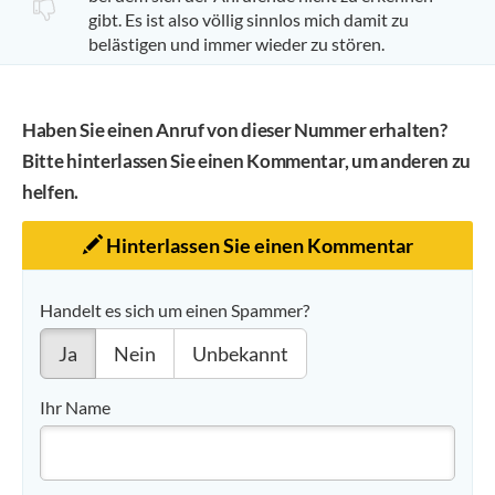
gibt. Es ist also völlig sinnlos mich damit zu
belästigen und immer wieder zu stören.
Haben Sie einen Anruf von dieser Nummer erhalten?
Bitte hinterlassen Sie einen Kommentar, um anderen zu
helfen.
Hinterlassen Sie einen Kommentar
Handelt es sich um einen Spammer?
Ja
Nein
Unbekannt
Ihr Name