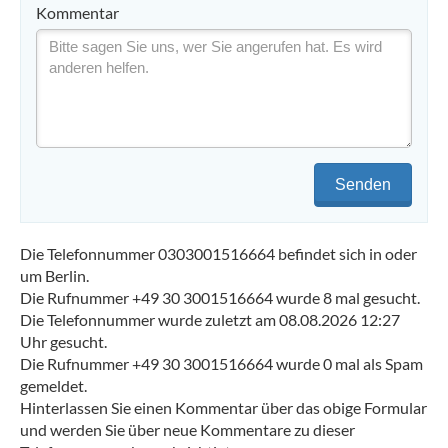
Kommentar
Senden
Die Telefonnummer 0303001516664 befindet sich in oder
um Berlin.
Die Rufnummer +49 30 3001516664 wurde 8 mal gesucht.
Die Telefonnummer wurde zuletzt am 08.08.2026 12:27
Uhr gesucht.
Die Rufnummer +49 30 3001516664 wurde 0 mal als Spam
gemeldet.
Hinterlassen Sie einen Kommentar über das obige Formular
und werden Sie über neue Kommentare zu dieser