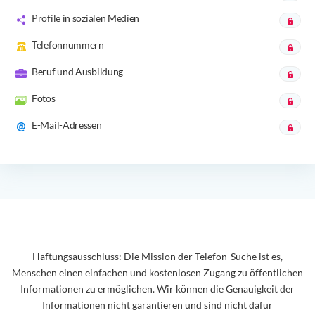
Profile in sozialen Medien
Telefonnummern
Beruf und Ausbildung
Fotos
E-Mail-Adressen
Haftungsausschluss: Die Mission der Telefon-Suche ist es,
Menschen einen einfachen und kostenlosen Zugang zu öffentlichen
Informationen zu ermöglichen. Wir können die Genauigkeit der
Informationen nicht garantieren und sind nicht dafür