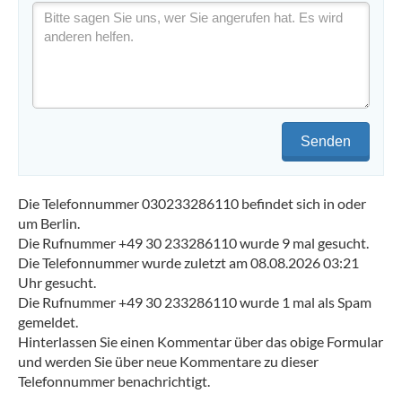
Senden
Die Telefonnummer 030233286110 befindet sich in oder
um Berlin.
Die Rufnummer +49 30 233286110 wurde 9 mal gesucht.
Die Telefonnummer wurde zuletzt am 08.08.2026 03:21
Uhr gesucht.
Die Rufnummer +49 30 233286110 wurde 1 mal als Spam
gemeldet.
Hinterlassen Sie einen Kommentar über das obige Formular
und werden Sie über neue Kommentare zu dieser
Telefonnummer benachrichtigt.