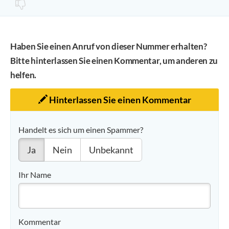
Haben Sie einen Anruf von dieser Nummer erhalten?
Bitte hinterlassen Sie einen Kommentar, um anderen zu
helfen.
Hinterlassen Sie einen Kommentar
Handelt es sich um einen Spammer?
Ja
Nein
Unbekannt
Ihr Name
Kommentar