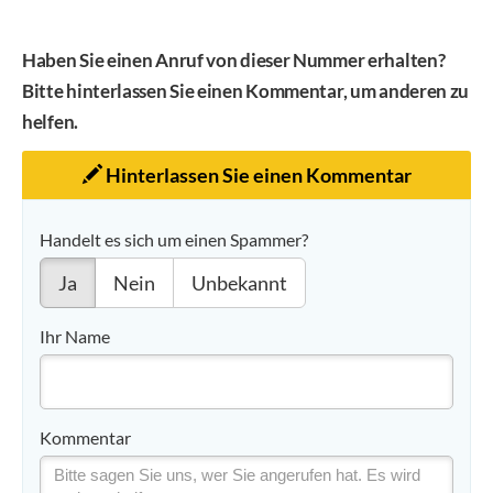
Haben Sie einen Anruf von dieser Nummer erhalten?
Bitte hinterlassen Sie einen Kommentar, um anderen zu
helfen.
Hinterlassen Sie einen Kommentar
Handelt es sich um einen Spammer?
Ja
Nein
Unbekannt
Ihr Name
Kommentar