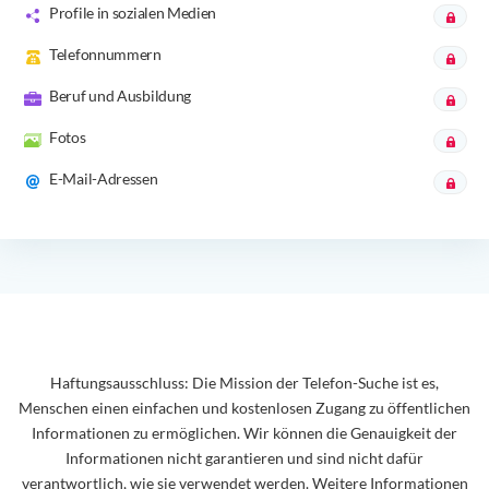
Profile in sozialen Medien
Telefonnummern
Beruf und Ausbildung
Fotos
E-Mail-Adressen
Haftungsausschluss: Die Mission der Telefon-Suche ist es,
Menschen einen einfachen und kostenlosen Zugang zu öffentlichen
Informationen zu ermöglichen. Wir können die Genauigkeit der
Informationen nicht garantieren und sind nicht dafür
verantwortlich, wie sie verwendet werden. Weitere Informationen