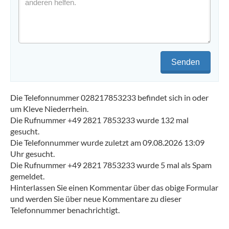
Senden
Die Telefonnummer 028217853233 befindet sich in oder
um Kleve Niederrhein.
Die Rufnummer +49 2821 7853233 wurde 132 mal
gesucht.
Die Telefonnummer wurde zuletzt am 09.08.2026 13:09
Uhr gesucht.
Die Rufnummer +49 2821 7853233 wurde 5 mal als Spam
gemeldet.
Hinterlassen Sie einen Kommentar über das obige Formular
und werden Sie über neue Kommentare zu dieser
Telefonnummer benachrichtigt.