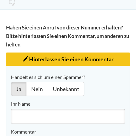
Haben Sie einen Anruf von dieser Nummer erhalten?
Bitte hinterlassen Sie einen Kommentar, um anderen zu
helfen.
Hinterlassen Sie einen Kommentar
Handelt es sich um einen Spammer?
Ja
Nein
Unbekannt
Ihr Name
Kommentar