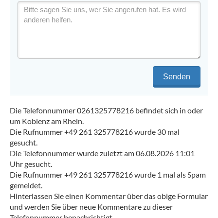
Senden
Die Telefonnummer 0261325778216 befindet sich in oder
um Koblenz am Rhein.
Die Rufnummer +49 261 325778216 wurde 30 mal
gesucht.
Die Telefonnummer wurde zuletzt am 06.08.2026 11:01
Uhr gesucht.
Die Rufnummer +49 261 325778216 wurde 1 mal als Spam
gemeldet.
Hinterlassen Sie einen Kommentar über das obige Formular
und werden Sie über neue Kommentare zu dieser
Telefonnummer benachrichtigt.