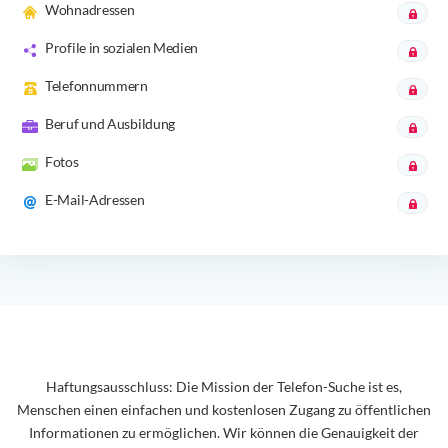
Wohnadressen
Profile in sozialen Medien
Telefonnummern
Beruf und Ausbildung
Fotos
E-Mail-Adressen
Haftungsausschluss: Die Mission der Telefon-Suche ist es,
Menschen einen einfachen und kostenlosen Zugang zu öffentlichen
Informationen zu ermöglichen. Wir können die Genauigkeit der