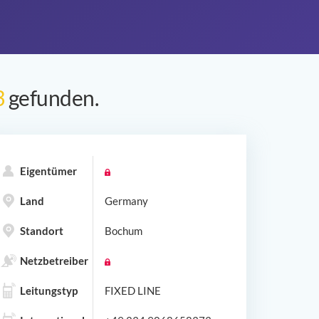
3
gefunden.
Eigentümer
Land
Germany
Standort
Bochum
Netzbetreiber
Leitungstyp
FIXED LINE