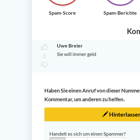
Spam-Score
Spam-Berichte
Ko
Uwe Breier
Sie will immer geld
0
Haben Sie einen Anruf von dieser Nummer 
Kommentar, um anderen zu helfen.
Hinterlasse
Handelt es sich um einen Spammer?