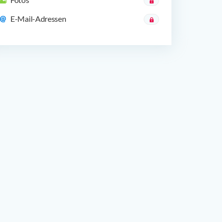
E-Mail-Adressen