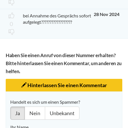
28 Nov 2024
bei Annahme des Gesprächs sofort
aufgelegt??????????????????
0
Haben Sie einen Anruf von dieser Nummer erhalten?
Bitte hinterlassen Sie einen Kommentar, um anderen zu
helfen.
Hinterlassen Sie einen Kommentar
Handelt es sich um einen Spammer?
Ja
Nein
Unbekannt
Ihr Name