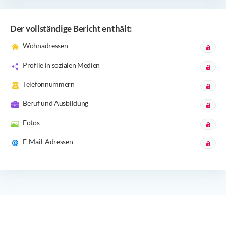
Der vollständige Bericht enthält:
Wohnadressen
Profile in sozialen Medien
Telefonnummern
Beruf und Ausbildung
Fotos
E-Mail-Adressen