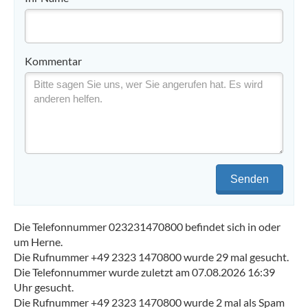
Kommentar
Senden
Die Telefonnummer 023231470800 befindet sich in oder
um Herne.
Die Rufnummer +49 2323 1470800 wurde 29 mal gesucht.
Die Telefonnummer wurde zuletzt am 07.08.2026 16:39
Uhr gesucht.
Die Rufnummer +49 2323 1470800 wurde 2 mal als Spam