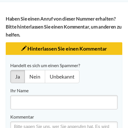
Haben Sie einen Anruf von dieser Nummer erhalten?
Bitte hinterlassen Sie einen Kommentar, um anderen zu
helfen.
Hinterlassen Sie einen Kommentar
Handelt es sich um einen Spammer?
Ja
Nein
Unbekannt
Ihr Name
Kommentar