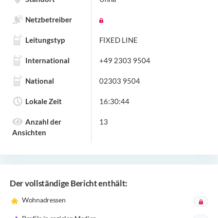
Netzbetreiber
Leitungstyp
FIXED LINE
International
+49 2303 9504
National
02303 9504
Lokale Zeit
16:30:44
Anzahl der
13
Ansichten
Der vollständige Bericht enthält:
Wohnadressen