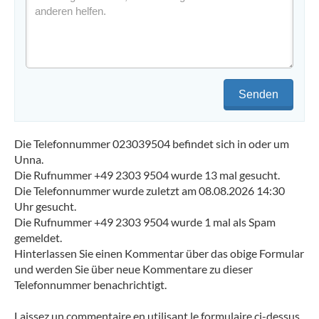
Senden
Die Telefonnummer 023039504 befindet sich in oder um
Unna.
Die Rufnummer +49 2303 9504 wurde 13 mal gesucht.
Die Telefonnummer wurde zuletzt am 08.08.2026 14:30
Uhr gesucht.
Die Rufnummer +49 2303 9504 wurde 1 mal als Spam
gemeldet.
Hinterlassen Sie einen Kommentar über das obige Formular
und werden Sie über neue Kommentare zu dieser
Telefonnummer benachrichtigt.
Laissez un commentaire en utilisant le formulaire ci-dessus