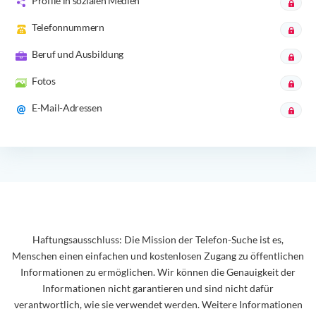
Profile in sozialen Medien
Telefonnummern
Beruf und Ausbildung
Fotos
E-Mail-Adressen
Haftungsausschluss: Die Mission der Telefon-Suche ist es,
Menschen einen einfachen und kostenlosen Zugang zu öffentlichen
Informationen zu ermöglichen. Wir können die Genauigkeit der
Informationen nicht garantieren und sind nicht dafür
verantwortlich, wie sie verwendet werden. Weitere Informationen