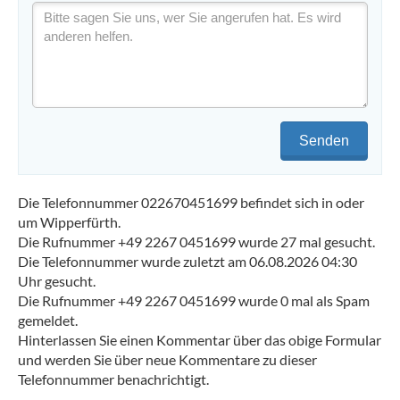
Senden
Die Telefonnummer 022670451699 befindet sich in oder
um Wipperfürth.
Die Rufnummer +49 2267 0451699 wurde 27 mal gesucht.
Die Telefonnummer wurde zuletzt am 06.08.2026 04:30
Uhr gesucht.
Die Rufnummer +49 2267 0451699 wurde 0 mal als Spam
gemeldet.
Hinterlassen Sie einen Kommentar über das obige Formular
und werden Sie über neue Kommentare zu dieser
Telefonnummer benachrichtigt.