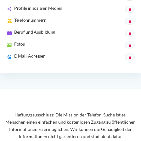
Profile in sozialen Medien
Telefonnummern
Beruf und Ausbildung
Fotos
E-Mail-Adressen
Haftungsausschluss: Die Mission der Telefon-Suche ist es,
Menschen einen einfachen und kostenlosen Zugang zu öffentlichen
Informationen zu ermöglichen. Wir können die Genauigkeit der
Informationen nicht garantieren und sind nicht dafür