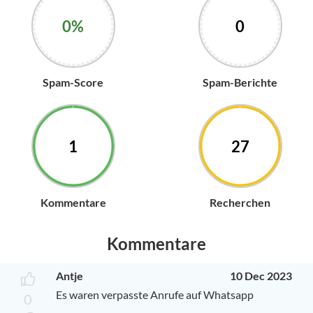
0%
0
Spam-Score
Spam-Berichte
1
27
Kommentare
Recherchen
Kommentare
Antje
10 Dec 2023
Es waren verpasste Anrufe auf Whatsapp
0