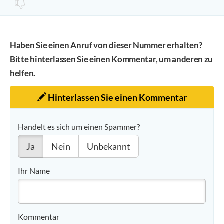
Haben Sie einen Anruf von dieser Nummer erhalten?
Bitte hinterlassen Sie einen Kommentar, um anderen zu
helfen.
Hinterlassen Sie einen Kommentar
Handelt es sich um einen Spammer?
Ja
Nein
Unbekannt
Ihr Name
Kommentar