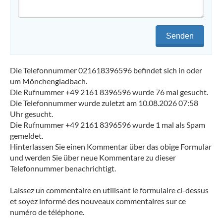
Senden
Die Telefonnummer 021618396596 befindet sich in oder
um Mönchengladbach.
Die Rufnummer +49 2161 8396596 wurde 76 mal gesucht.
Die Telefonnummer wurde zuletzt am 10.08.2026 07:58
Uhr gesucht.
Die Rufnummer +49 2161 8396596 wurde 1 mal als Spam
gemeldet.
Hinterlassen Sie einen Kommentar über das obige Formular
und werden Sie über neue Kommentare zu dieser
Telefonnummer benachrichtigt.
Laissez un commentaire en utilisant le formulaire ci-dessus
et soyez informé des nouveaux commentaires sur ce
numéro de téléphone.