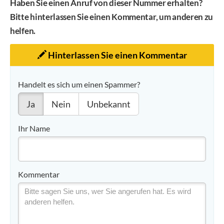
Haben Sie einen Anruf von dieser Nummer erhalten?
Bitte hinterlassen Sie einen Kommentar, um anderen zu
helfen.
Hinterlassen Sie einen Kommentar
Handelt es sich um einen Spammer?
Ja
Nein
Unbekannt
Ihr Name
Kommentar