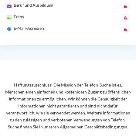
Beruf und Ausbildung
Fotos
E-Mail-Adressen
Haftungsausschluss: Die Mission der Telefon-Suche ist es,
Menschen einen einfachen und kostenlosen Zugang zu öffentlichen
Informationen zu ermöglichen. Wir können die Genauigkeit der
Informationen nicht garantieren und sind nicht dafür
verantwortlich, wie sie verwendet werden. Weitere Informationen
zu den zulässigen und verbotenen Verwendungen von Telefon-
Suche finden Sie in unseren Allgemeinen Geschäftsbedingungen.