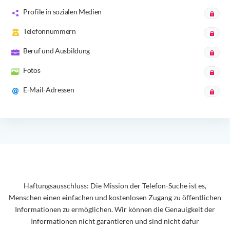
Profile in sozialen Medien
Telefonnummern
Beruf und Ausbildung
Fotos
E-Mail-Adressen
Haftungsausschluss: Die Mission der Telefon-Suche ist es,
Menschen einen einfachen und kostenlosen Zugang zu öffentlichen
Informationen zu ermöglichen. Wir können die Genauigkeit der
Informationen nicht garantieren und sind nicht dafür