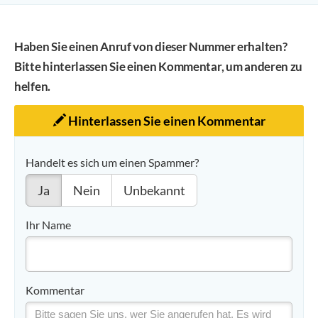
Haben Sie einen Anruf von dieser Nummer erhalten?
Bitte hinterlassen Sie einen Kommentar, um anderen zu
helfen.
Hinterlassen Sie einen Kommentar
Handelt es sich um einen Spammer?
Ja
Nein
Unbekannt
Ihr Name
Kommentar