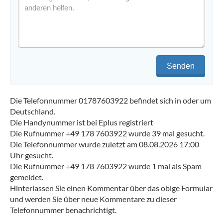
Senden
Die Telefonnummer 01787603922 befindet sich in oder um
Deutschland.
Die Handynummer ist bei Eplus registriert
Die Rufnummer +49 178 7603922 wurde 39 mal gesucht.
Die Telefonnummer wurde zuletzt am 08.08.2026 17:00
Uhr gesucht.
Die Rufnummer +49 178 7603922 wurde 1 mal als Spam
gemeldet.
Hinterlassen Sie einen Kommentar über das obige Formular
und werden Sie über neue Kommentare zu dieser
Telefonnummer benachrichtigt.