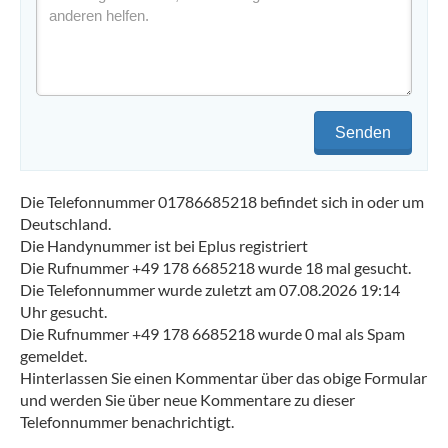
Senden
Die Telefonnummer 01786685218 befindet sich in oder um
Deutschland.
Die Handynummer ist bei Eplus registriert
Die Rufnummer +49 178 6685218 wurde 18 mal gesucht.
Die Telefonnummer wurde zuletzt am 07.08.2026 19:14
Uhr gesucht.
Die Rufnummer +49 178 6685218 wurde 0 mal als Spam
gemeldet.
Hinterlassen Sie einen Kommentar über das obige Formular
und werden Sie über neue Kommentare zu dieser
Telefonnummer benachrichtigt.