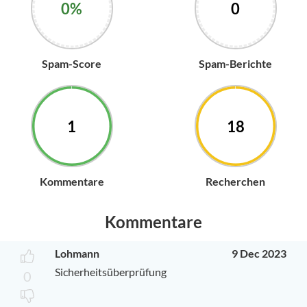
0%
0
Spam-Score
Spam-Berichte
1
18
Kommentare
Recherchen
Kommentare
Lohmann
9 Dec 2023
Sicherheitsüberprüfung
0