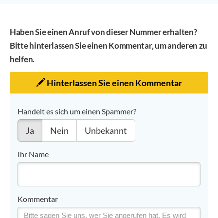
Haben Sie einen Anruf von dieser Nummer erhalten?
Bitte hinterlassen Sie einen Kommentar, um anderen zu
helfen.
Hinterlassen Sie einen Kommentar
Handelt es sich um einen Spammer?
Ja
Nein
Unbekannt
Ihr Name
Kommentar