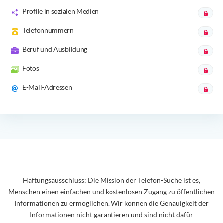
Profile in sozialen Medien
Telefonnummern
Beruf und Ausbildung
Fotos
E-Mail-Adressen
Haftungsausschluss: Die Mission der Telefon-Suche ist es,
Menschen einen einfachen und kostenlosen Zugang zu öffentlichen
Informationen zu ermöglichen. Wir können die Genauigkeit der
Informationen nicht garantieren und sind nicht dafür