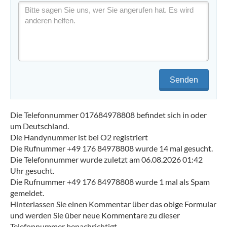
Senden
Die Telefonnummer 017684978808 befindet sich in oder
um Deutschland.
Die Handynummer ist bei O2 registriert
Die Rufnummer +49 176 84978808 wurde 14 mal gesucht.
Die Telefonnummer wurde zuletzt am 06.08.2026 01:42
Uhr gesucht.
Die Rufnummer +49 176 84978808 wurde 1 mal als Spam
gemeldet.
Hinterlassen Sie einen Kommentar über das obige Formular
und werden Sie über neue Kommentare zu dieser
Telefonnummer benachrichtigt.