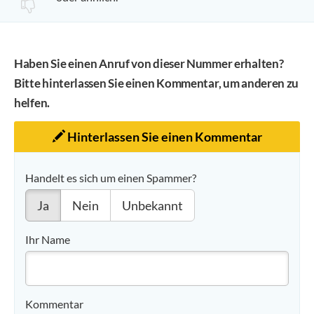
Haben Sie einen Anruf von dieser Nummer erhalten?
Bitte hinterlassen Sie einen Kommentar, um anderen zu
helfen.
Hinterlassen Sie einen Kommentar
Handelt es sich um einen Spammer?
Ja
Nein
Unbekannt
Ihr Name
Kommentar