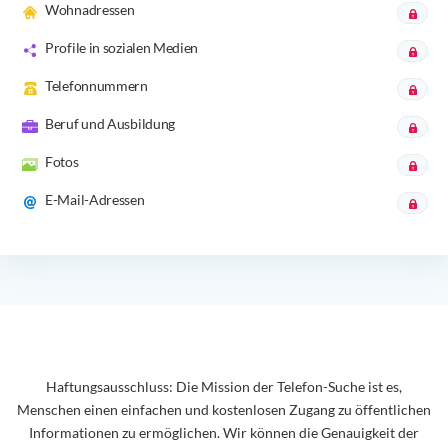
Wohnadressen
Profile in sozialen Medien
Telefonnummern
Beruf und Ausbildung
Fotos
E-Mail-Adressen
Haftungsausschluss: Die Mission der Telefon-Suche ist es,
Menschen einen einfachen und kostenlosen Zugang zu öffentlichen
Informationen zu ermöglichen. Wir können die Genauigkeit der