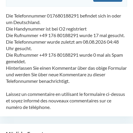
Die Telefonnummer 017680188291 befindet sich in oder
um Deutschland.
Die Handynummer ist bei O2 registriert
Die Rufnummer +49 176 80188291 wurde 17 mal gesucht.
Die Telefonnummer wurde zuletzt am 08.08.2026 04:48
Uhr gesucht.
Die Rufnummer +49 176 80188291 wurde 0 mal als Spam
gemeldet.
Hinterlassen Sie einen Kommentar über das obige Formular
und werden Sie über neue Kommentare zu dieser
Telefonnummer benachrichtigt.
Laissez un commentaire en utilisant le formulaire ci-dessus
et soyez informé des nouveaux commentaires sur ce
numéro de téléphone.