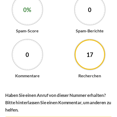
0%
0
Spam-Score
Spam-Berichte
0
17
Kommentare
Recherchen
Haben Sie einen Anruf von dieser Nummer erhalten?
Bitte hinterlassen Sie einen Kommentar, um anderen zu
helfen.