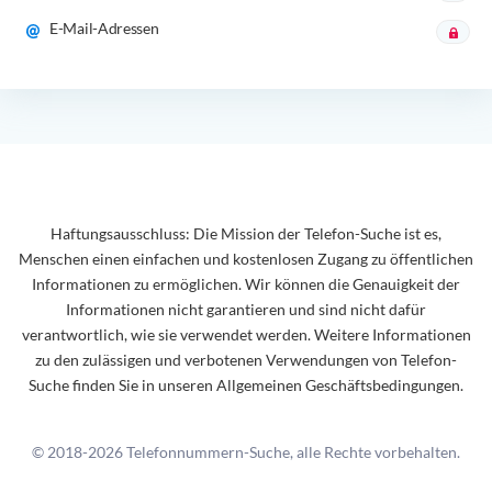
E-Mail-Adressen
Haftungsausschluss: Die Mission der Telefon-Suche ist es,
Menschen einen einfachen und kostenlosen Zugang zu öffentlichen
Informationen zu ermöglichen. Wir können die Genauigkeit der
Informationen nicht garantieren und sind nicht dafür
verantwortlich, wie sie verwendet werden. Weitere Informationen
zu den zulässigen und verbotenen Verwendungen von Telefon-
Suche finden Sie in unseren Allgemeinen Geschäftsbedingungen.
© 2018-2026 Telefonnummern-Suche, alle Rechte vorbehalten.