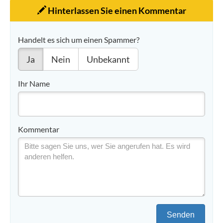
Hinterlassen Sie einen Kommentar
Handelt es sich um einen Spammer?
Ja
Nein
Unbekannt
Ihr Name
Kommentar
Senden