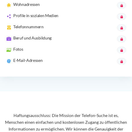
Wohnadressen
Profile in sozialen Medien
Telefonnummern
Beruf und Ausbildung
Fotos
E-Mail-Adressen
Haftungsausschluss: Die Mission der Telefon-Suche ist es,
Menschen einen einfachen und kostenlosen Zugang zu öffentlichen
Informationen zu ermöglichen. Wir können die Genauigkeit der