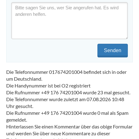
Senden
Die Telefonnummer 017674201004 befindet sich in oder
um Deutschland.
Die Handynummer ist bei O2 registriert
Die Rufnummer +49 176 74201004 wurde 23 mal gesucht.
Die Telefonnummer wurde zuletzt am 07.08.2026 10:48
Uhr gesucht.
Die Rufnummer +49 176 74201004 wurde 0 mal als Spam
gemeldet.
Hinterlassen Sie einen Kommentar über das obige Formular
und werden Sie über neue Kommentare zu dieser