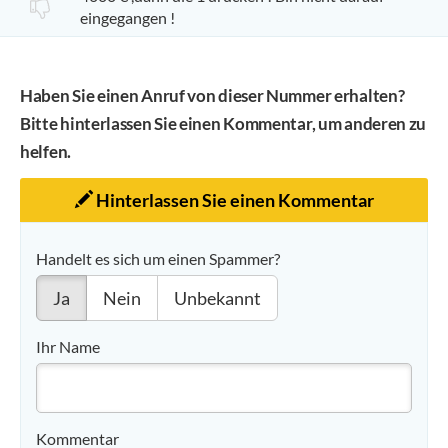
eingegangen !
Haben Sie einen Anruf von dieser Nummer erhalten?
Bitte hinterlassen Sie einen Kommentar, um anderen zu
helfen.
Hinterlassen Sie einen Kommentar
Handelt es sich um einen Spammer?
Ja
Nein
Unbekannt
Ihr Name
Kommentar