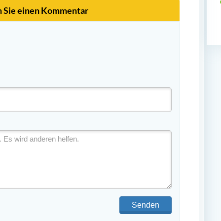
n Sie einen Kommentar
Senden