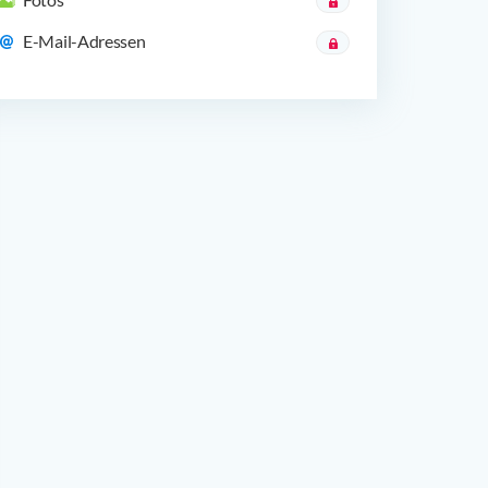
E-Mail-Adressen