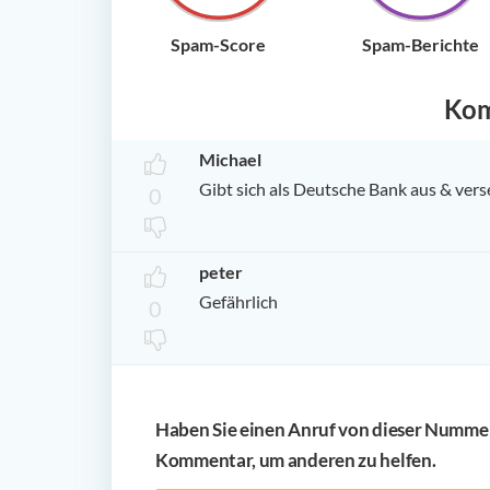
Spam-Score
Spam-Berichte
Ko
Michael
Gibt sich als Deutsche Bank aus & vers
0
peter
Gefährlich
0
Haben Sie einen Anruf von dieser Nummer 
Kommentar, um anderen zu helfen.