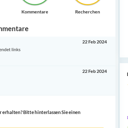
Kommentare
Recherchen
mmentare
22 Feb 2024
endet links
22 Feb 2024
erhalten? Bitte hinterlassen Sie einen