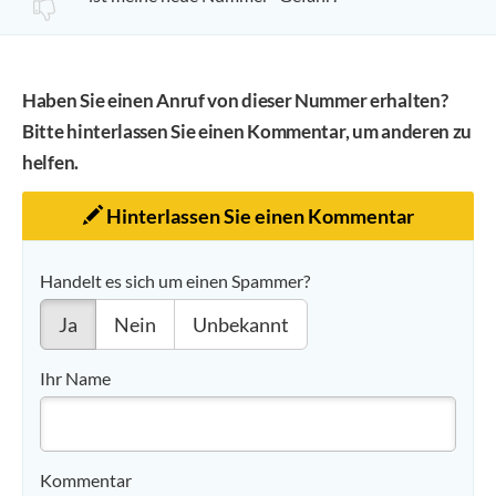
Haben Sie einen Anruf von dieser Nummer erhalten?
Bitte hinterlassen Sie einen Kommentar, um anderen zu
helfen.
Hinterlassen Sie einen Kommentar
Handelt es sich um einen Spammer?
Ja
Nein
Unbekannt
Ihr Name
Kommentar