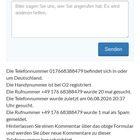
Senden
Die Telefonnummer 017668388479 befindet sich in oder
um Deutschland.
Die Handynummer ist bei O2 registriert
Die Rufnummer +49 176 68388479 wurde 20 mal gesucht.
Die Telefonnummer wurde zuletzt am 06.08.2026 20:37
Uhr gesucht.
Die Rufnummer +49 176 68388479 wurde 1 mal als Spam
gemeldet.
Hinterlassen Sie einen Kommentar über das obige Formular
und werden Sie über neue Kommentare zu dieser
Telefonnummer benachrichtigt.