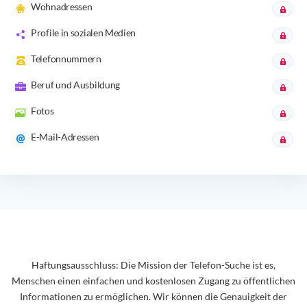
Wohnadressen
Profile in sozialen Medien
Telefonnummern
Beruf und Ausbildung
Fotos
E-Mail-Adressen
Haftungsausschluss: Die Mission der Telefon-Suche ist es,
Menschen einen einfachen und kostenlosen Zugang zu öffentlichen
Informationen zu ermöglichen. Wir können die Genauigkeit der