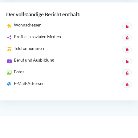
Der vollständige Bericht enthält:
Wohnadressen
Profile in sozialen Medien
Telefonnummern
Beruf und Ausbildung
Fotos
E-Mail-Adressen