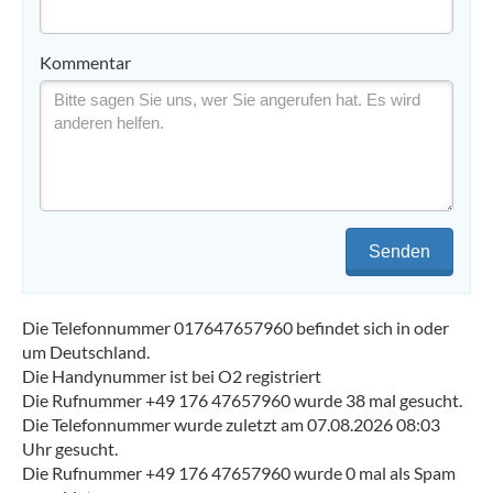
Kommentar
Senden
Die Telefonnummer 017647657960 befindet sich in oder
um Deutschland.
Die Handynummer ist bei O2 registriert
Die Rufnummer +49 176 47657960 wurde 38 mal gesucht.
Die Telefonnummer wurde zuletzt am 07.08.2026 08:03
Uhr gesucht.
Die Rufnummer +49 176 47657960 wurde 0 mal als Spam