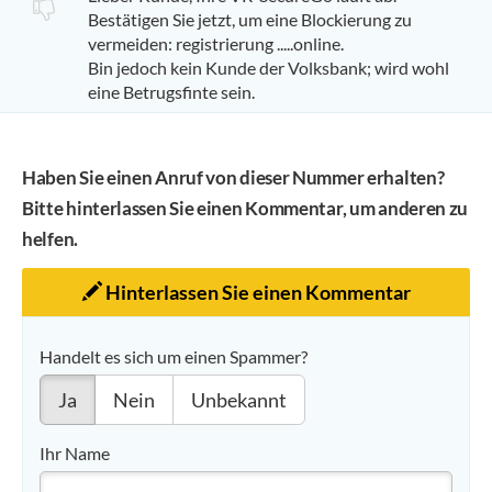
Bestätigen Sie jetzt, um eine Blockierung zu
vermeiden: registrierung .....online.
Bin jedoch kein Kunde der Volksbank; wird wohl
eine Betrugsfinte sein.
Haben Sie einen Anruf von dieser Nummer erhalten?
Bitte hinterlassen Sie einen Kommentar, um anderen zu
helfen.
Hinterlassen Sie einen Kommentar
Handelt es sich um einen Spammer?
Ja
Nein
Unbekannt
Ihr Name