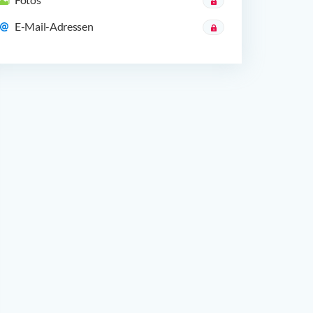
E-Mail-Adressen