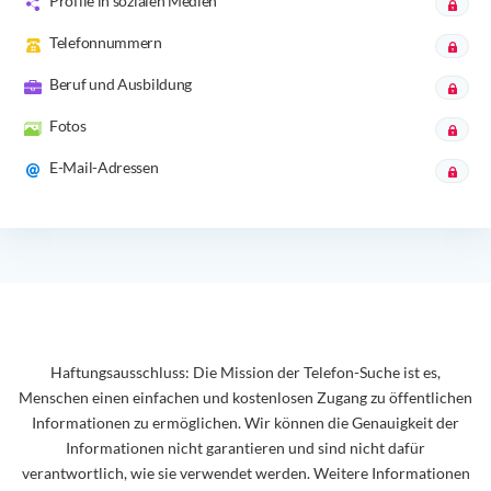
Profile in sozialen Medien
Telefonnummern
Beruf und Ausbildung
Fotos
E-Mail-Adressen
Haftungsausschluss: Die Mission der Telefon-Suche ist es,
Menschen einen einfachen und kostenlosen Zugang zu öffentlichen
Informationen zu ermöglichen. Wir können die Genauigkeit der
Informationen nicht garantieren und sind nicht dafür
verantwortlich, wie sie verwendet werden. Weitere Informationen