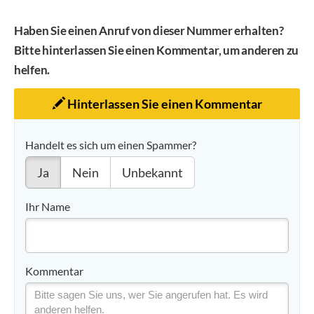
Haben Sie einen Anruf von dieser Nummer erhalten?
Bitte hinterlassen Sie einen Kommentar, um anderen zu
helfen.
Hinterlassen Sie einen Kommentar
Handelt es sich um einen Spammer?
Ja
Nein
Unbekannt
Ihr Name
Kommentar