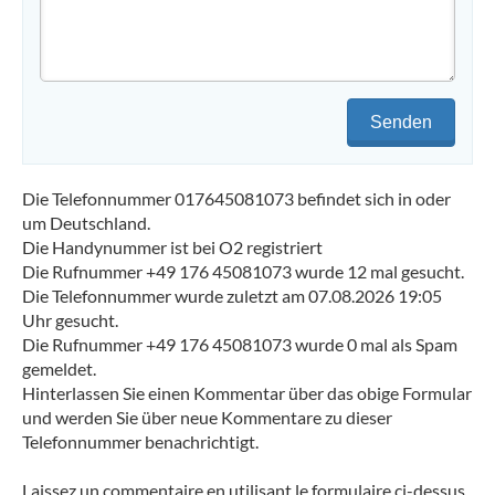
Senden
Die Telefonnummer 017645081073 befindet sich in oder
um Deutschland.
Die Handynummer ist bei O2 registriert
Die Rufnummer +49 176 45081073 wurde 12 mal gesucht.
Die Telefonnummer wurde zuletzt am 07.08.2026 19:05
Uhr gesucht.
Die Rufnummer +49 176 45081073 wurde 0 mal als Spam
gemeldet.
Hinterlassen Sie einen Kommentar über das obige Formular
und werden Sie über neue Kommentare zu dieser
Telefonnummer benachrichtigt.
Laissez un commentaire en utilisant le formulaire ci-dessus