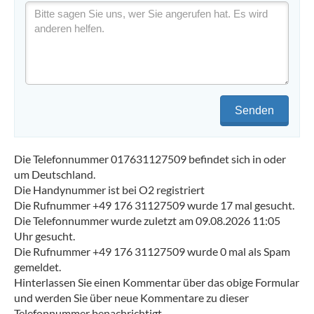
Senden
Die Telefonnummer 017631127509 befindet sich in oder
um Deutschland.
Die Handynummer ist bei O2 registriert
Die Rufnummer +49 176 31127509 wurde 17 mal gesucht.
Die Telefonnummer wurde zuletzt am 09.08.2026 11:05
Uhr gesucht.
Die Rufnummer +49 176 31127509 wurde 0 mal als Spam
gemeldet.
Hinterlassen Sie einen Kommentar über das obige Formular
und werden Sie über neue Kommentare zu dieser
Telefonnummer benachrichtigt.