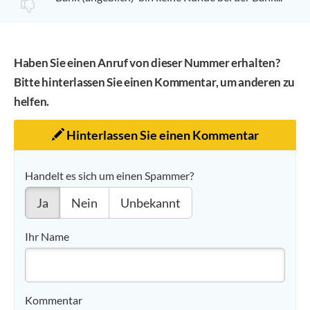
Haben Sie einen Anruf von dieser Nummer erhalten?
Bitte hinterlassen Sie einen Kommentar, um anderen zu
helfen.
Hinterlassen Sie einen Kommentar
Handelt es sich um einen Spammer?
Ja
Nein
Unbekannt
Ihr Name
Kommentar