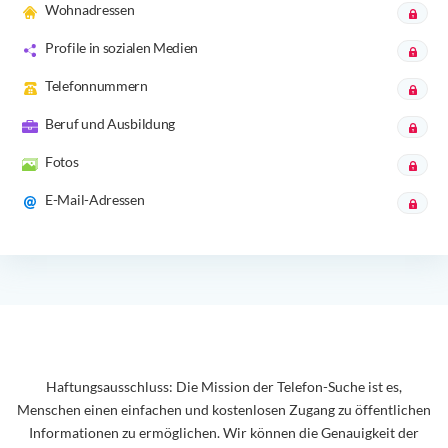
Wohnadressen
Profile in sozialen Medien
Telefonnummern
Beruf und Ausbildung
Fotos
E-Mail-Adressen
Haftungsausschluss: Die Mission der Telefon-Suche ist es,
Menschen einen einfachen und kostenlosen Zugang zu öffentlichen
Informationen zu ermöglichen. Wir können die Genauigkeit der