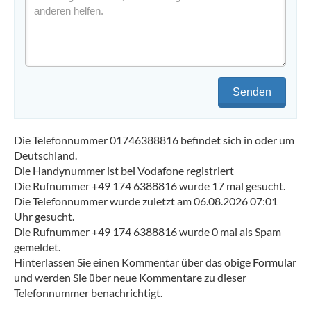
Senden
Die Telefonnummer 01746388816 befindet sich in oder um
Deutschland.
Die Handynummer ist bei Vodafone registriert
Die Rufnummer +49 174 6388816 wurde 17 mal gesucht.
Die Telefonnummer wurde zuletzt am 06.08.2026 07:01
Uhr gesucht.
Die Rufnummer +49 174 6388816 wurde 0 mal als Spam
gemeldet.
Hinterlassen Sie einen Kommentar über das obige Formular
und werden Sie über neue Kommentare zu dieser
Telefonnummer benachrichtigt.