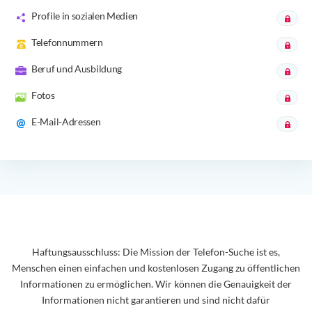
Profile in sozialen Medien
Telefonnummern
Beruf und Ausbildung
Fotos
E-Mail-Adressen
Haftungsausschluss: Die Mission der Telefon-Suche ist es,
Menschen einen einfachen und kostenlosen Zugang zu öffentlichen
Informationen zu ermöglichen. Wir können die Genauigkeit der
Informationen nicht garantieren und sind nicht dafür