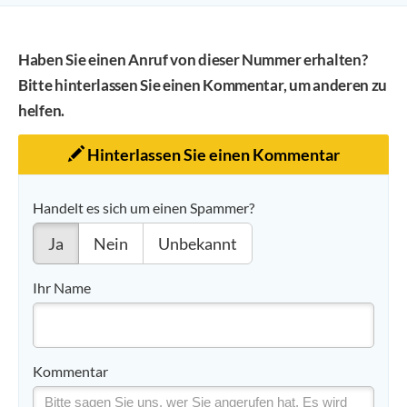
Haben Sie einen Anruf von dieser Nummer erhalten?
Bitte hinterlassen Sie einen Kommentar, um anderen zu
helfen.
Hinterlassen Sie einen Kommentar
Handelt es sich um einen Spammer?
Ja
Nein
Unbekannt
Ihr Name
Kommentar