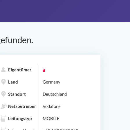
efunden.
Eigentümer
Land
Germany
Standort
Deutschland
Netzbetreiber
Vodafone
Leitungstyp
MOBILE