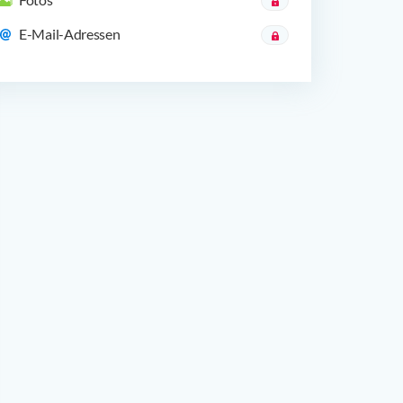
E-Mail-Adressen