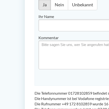
Ja
Nein
Unbekannt
Ihr Name
Kommentar
Die Telefonnummer 01728102859 befindet si
Die Handynummer ist bei Vodafone registrie
Die Rufnummer +49 172 8102859 wurde 16 