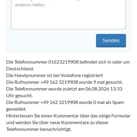
Senden
Die Telefonnummer 01623219908 befindet sich in oder um
Deutschland.
Die Handynummer ist bei Vodafone registriert
Die Rufnummer +49 162 3219908 wurde 9 mal gesucht.
Die Telefonnummer wurde zuletzt am 06.08.2026 13:33
Uhr gesucht.
Die Rufnummer +49 162 3219908 wurde 0 mal als Spam
gemeldet.
Hinterlassen Sie einen Kommentar über das obige Formular
und werden Sie über neue Kommentare zu dieser
Telefonnummer benachrichtigt.