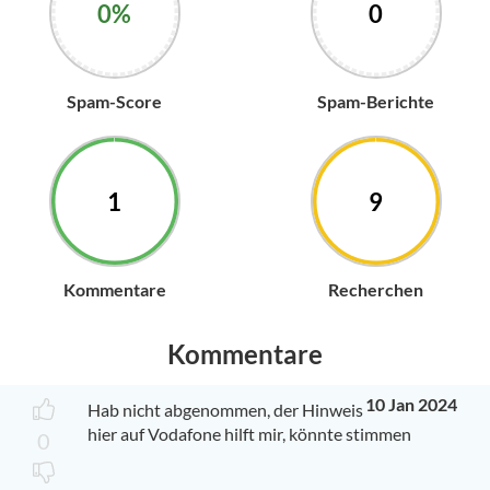
0%
0
Spam-Score
Spam-Berichte
1
9
Kommentare
Recherchen
Kommentare
10 Jan 2024
Hab nicht abgenommen, der Hinweis
hier auf Vodafone hilft mir, könnte stimmen
0