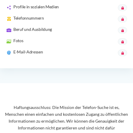
Profile in sozialen Medien
Telefonnummern
Beruf und Ausbildung
Fotos
E-Mail-Adressen
Haftungsausschluss: Die Mission der Telefon-Suche ist es,
Menschen einen einfachen und kostenlosen Zugang zu öffentlichen
Informationen zu ermöglichen. Wir können die Genauigkeit der
Informationen nicht garantieren und sind nicht dafür