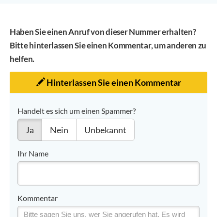
Haben Sie einen Anruf von dieser Nummer erhalten?
Bitte hinterlassen Sie einen Kommentar, um anderen zu
helfen.
Hinterlassen Sie einen Kommentar
Handelt es sich um einen Spammer?
Ja
Nein
Unbekannt
Ihr Name
Kommentar