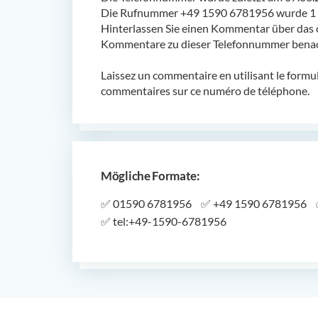
Die Rufnummer +49 1590 6781956 wurde 1 m
Hinterlassen Sie einen Kommentar über das 
Kommentare zu dieser Telefonnummer benach
Laissez un commentaire en utilisant le formu
commentaires sur ce numéro de téléphone.
Mögliche Formate:
✅
01590 6781956
✅
+49 1590 6781956
✅
tel:+49-1590-6781956