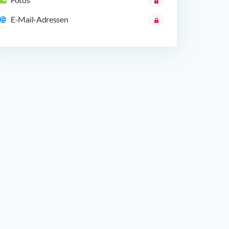
E-Mail-Adressen