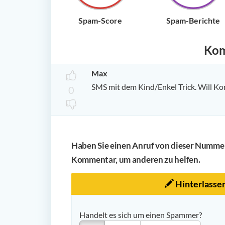
Spam-Score
Spam-Berichte
Ko
Max
SMS mit dem Kind/Enkel Trick. Will Ko
0
Haben Sie einen Anruf von dieser Nummer 
Kommentar, um anderen zu helfen.
Hinterlasse
Handelt es sich um einen Spammer?