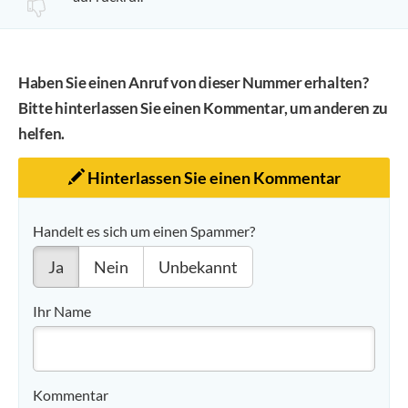
Haben Sie einen Anruf von dieser Nummer erhalten?
Bitte hinterlassen Sie einen Kommentar, um anderen zu
helfen.
Hinterlassen Sie einen Kommentar
Handelt es sich um einen Spammer?
Ja
Nein
Unbekannt
Ihr Name
Kommentar