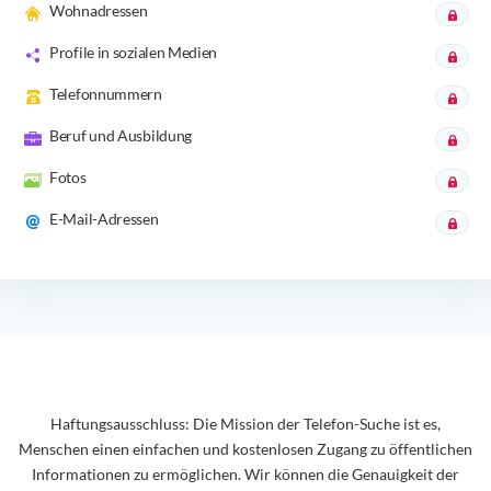
Wohnadressen
Profile in sozialen Medien
Telefonnummern
Beruf und Ausbildung
Fotos
E-Mail-Adressen
Haftungsausschluss: Die Mission der Telefon-Suche ist es,
Menschen einen einfachen und kostenlosen Zugang zu öffentlichen
Informationen zu ermöglichen. Wir können die Genauigkeit der