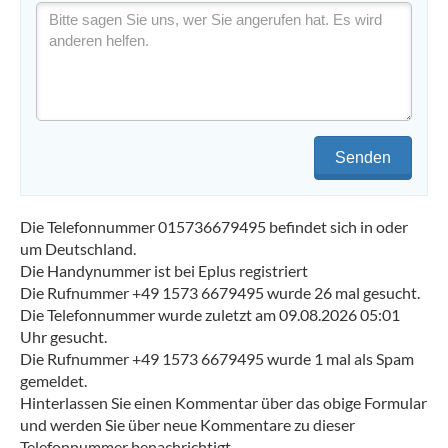
Senden
Die Telefonnummer 015736679495 befindet sich in oder
um Deutschland.
Die Handynummer ist bei Eplus registriert
Die Rufnummer +49 1573 6679495 wurde 26 mal gesucht.
Die Telefonnummer wurde zuletzt am 09.08.2026 05:01
Uhr gesucht.
Die Rufnummer +49 1573 6679495 wurde 1 mal als Spam
gemeldet.
Hinterlassen Sie einen Kommentar über das obige Formular
und werden Sie über neue Kommentare zu dieser
Telefonnummer benachrichtigt.