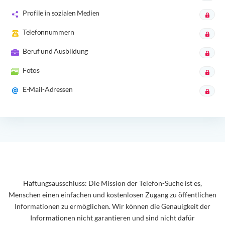
Profile in sozialen Medien
Telefonnummern
Beruf und Ausbildung
Fotos
E-Mail-Adressen
Haftungsausschluss: Die Mission der Telefon-Suche ist es,
Menschen einen einfachen und kostenlosen Zugang zu öffentlichen
Informationen zu ermöglichen. Wir können die Genauigkeit der
Informationen nicht garantieren und sind nicht dafür