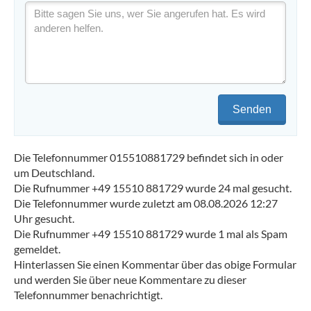
Senden
Die Telefonnummer 015510881729 befindet sich in oder
um Deutschland.
Die Rufnummer +49 15510 881729 wurde 24 mal gesucht.
Die Telefonnummer wurde zuletzt am 08.08.2026 12:27
Uhr gesucht.
Die Rufnummer +49 15510 881729 wurde 1 mal als Spam
gemeldet.
Hinterlassen Sie einen Kommentar über das obige Formular
und werden Sie über neue Kommentare zu dieser
Telefonnummer benachrichtigt.