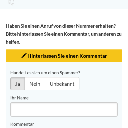
Haben Sie einen Anruf von dieser Nummer erhalten?
Bitte hinterlassen Sie einen Kommentar, um anderen zu
helfen.
Hinterlassen Sie einen Kommentar
Handelt es sich um einen Spammer?
Ja
Nein
Unbekannt
Ihr Name
Kommentar