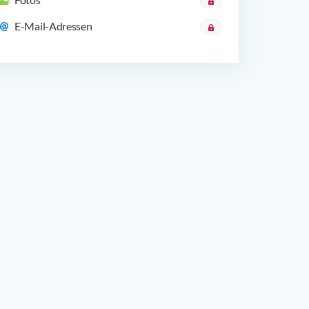
E-Mail-Adressen