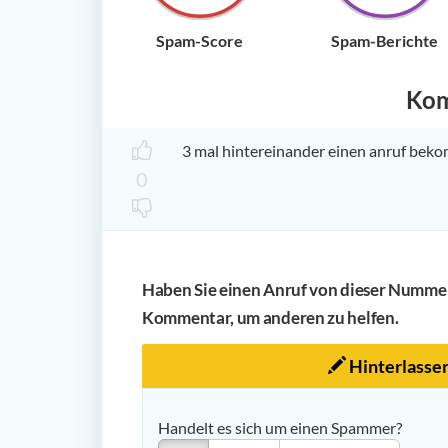
Spam-Score
Spam-Berichte
Ko
3 mal hintereinander einen anruf bek
0
Haben Sie einen Anruf von dieser Nummer 
Kommentar, um anderen zu helfen.
Hinterlasse
Handelt es sich um einen Spammer?