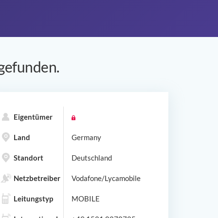
gefunden.
Eigentümer
Land
Germany
Standort
Deutschland
Netzbetreiber
Vodafone/Lycamobile
Leitungstyp
MOBILE