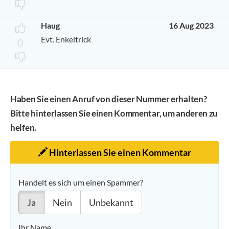
Haug
16 Aug 2023
Evt. Enkeltrick
0
Haben Sie einen Anruf von dieser Nummer erhalten?
Bitte hinterlassen Sie einen Kommentar, um anderen zu
helfen.
Hinterlassen Sie einen Kommentar
Handelt es sich um einen Spammer?
Ja
Nein
Unbekannt
Ihr Name