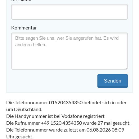
Kommentar
Senden
Die Telefonnummer 015204354350 befindet sich in oder
um Deutschland.
Die Handynummer ist bei Vodafone registriert
Die Rufnummer +49 1520 4354350 wurde 27 mal gesucht.
Die Telefonnummer wurde zuletzt am 06.08.2026 08:09
Uhr gesucht.