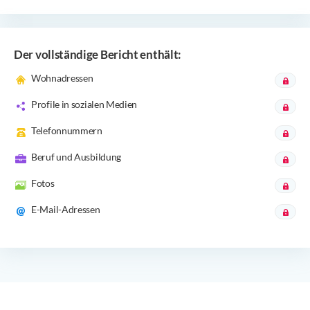
Der vollständige Bericht enthält:
Wohnadressen
Profile in sozialen Medien
Telefonnummern
Beruf und Ausbildung
Fotos
E-Mail-Adressen