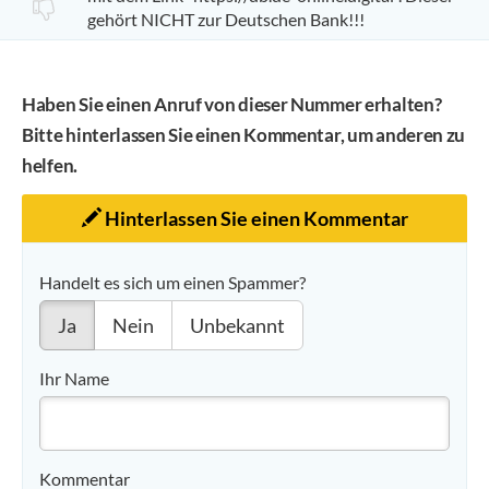
gehört NICHT zur Deutschen Bank!!!
Haben Sie einen Anruf von dieser Nummer erhalten?
Bitte hinterlassen Sie einen Kommentar, um anderen zu
helfen.
Hinterlassen Sie einen Kommentar
Handelt es sich um einen Spammer?
Ja
Nein
Unbekannt
Ihr Name
Kommentar