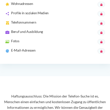
Wohnadressen
Profile in sozialen Medien
Telefonnummern
Beruf und Ausbildung
Fotos
E-Mail-Adressen
Haftungsausschluss: Die Mission der Telefon-Suche ist es,
Menschen einen einfachen und kostenlosen Zugang zu öffentlichen
Informationen zu ermöglichen. Wir können die Genauigkeit der