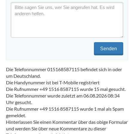
Senden
Die Telefonnummer 015168587115 befindet sich in oder
um Deutschland.
Die Handynummer ist bei T-Mobile registriert
Die Rufnummer +49 1516 8587115 wurde 15 mal gesucht.
Die Telefonnummer wurde zuletzt am 06.08.2026 08:34
Uhr gesucht.
Die Rufnummer +49 1516 8587115 wurde 1 mal als Spam
gemeldet.
Hinterlassen Sie einen Kommentar über das obige Formular
und werden Sie über neue Kommentare zu dieser