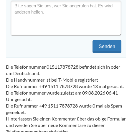
Senden
Die Telefonnummer 015117878728 befindet sich in oder
um Deutschland.
Die Handynummer ist bei T-Mobile registriert
Die Rufnummer +49 1511 7878728 wurde 13 mal gesucht.
Die Telefonnummer wurde zuletzt am 09.08.2026 06:41
Uhr gesucht.
Die Rufnummer +49 1511 7878728 wurde 0 mal als Spam
gemeldet.
Hinterlassen Sie einen Kommentar über das obige Formular
und werden Sie über neue Kommentare zu dieser
Telefonnummer benachrichtigt.