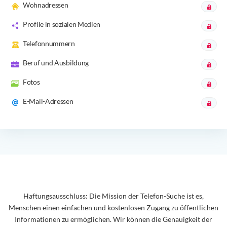
Wohnadressen
Profile in sozialen Medien
Telefonnummern
Beruf und Ausbildung
Fotos
E-Mail-Adressen
Haftungsausschluss: Die Mission der Telefon-Suche ist es,
Menschen einen einfachen und kostenlosen Zugang zu öffentlichen
Informationen zu ermöglichen. Wir können die Genauigkeit der