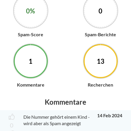
0%
0
Spam-Score
Spam-Berichte
1
13
Kommentare
Recherchen
Kommentare
14 Feb 2024
Die Nummer gehört einem Kind -
wird aber als Spam angezeigt
0