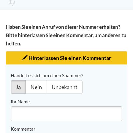
Haben Sie einen Anruf von dieser Nummer erhalten?
Bitte hinterlassen Sie einen Kommentar, um anderen zu
helfen.
Hinterlassen Sie einen Kommentar
Handelt es sich um einen Spammer?
Ja
Nein
Unbekannt
Ihr Name
Kommentar