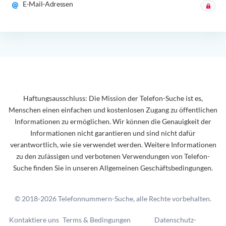
E-Mail-Adressen
Haftungsausschluss: Die Mission der Telefon-Suche ist es,
Menschen einen einfachen und kostenlosen Zugang zu öffentlichen
Informationen zu ermöglichen. Wir können die Genauigkeit der
Informationen nicht garantieren und sind nicht dafür
verantwortlich, wie sie verwendet werden. Weitere Informationen
zu den zulässigen und verbotenen Verwendungen von Telefon-
Suche finden Sie in unseren Allgemeinen Geschäftsbedingungen.
© 2018-2026 Telefonnummern-Suche, alle Rechte vorbehalten.
Kontaktiere uns
Terms & Bedingungen
Datenschutz-