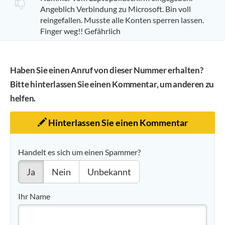
Angeblich Verbindung zu Microsoft. Bin voll
reingefallen. Musste alle Konten sperren lassen.
Finger weg!! Gefährlich
Haben Sie einen Anruf von dieser Nummer erhalten?
Bitte hinterlassen Sie einen Kommentar, um anderen zu
helfen.
Hinterlassen Sie einen Kommentar
Handelt es sich um einen Spammer?
Ja
Nein
Unbekannt
Ihr Name