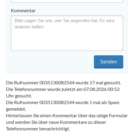
Kommentar
Senden
Die Rufnummer 0035130082544 wurde 17 mal gesucht.
Die Telefonnummer wurde zuletzt am 07.08.2026 00:52
Uhr gesucht.
Die Rufnummer 0035130082544 wurde 1 mal als Spam
gemeldet.
Hinterlassen Sie einen Kommentar über das obige Formular
und werden Sie über neue Kommentare zu dieser
Telefonnummer benachrichtigt.