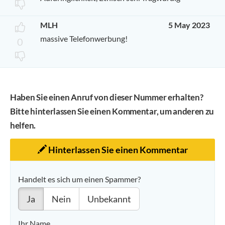
MLH
5 May 2023
massive Telefonwerbung!
0
Haben Sie einen Anruf von dieser Nummer erhalten?
Bitte hinterlassen Sie einen Kommentar, um anderen zu
helfen.
Hinterlassen Sie einen Kommentar
Handelt es sich um einen Spammer?
Ja
Nein
Unbekannt
Ihr Name