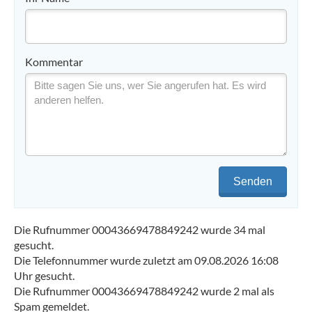
Kommentar
Senden
Die Rufnummer 00043669478849242 wurde 34 mal
gesucht.
Die Telefonnummer wurde zuletzt am 09.08.2026 16:08
Uhr gesucht.
Die Rufnummer 00043669478849242 wurde 2 mal als
Spam gemeldet.