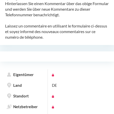
Hinterlassen Sie einen Kommentar über das obige Formular
und werden Sie über neue Kommentare zu dieser
Telefonnummer benachrichtigt.
Laissez un commentaire en utilisant le formulaire ci-dessus
et soyez informé des nouveaux commentaires sur ce
numéro de téléphone.
Eigentümer
Land
DE
Standort
Netzbetreiber