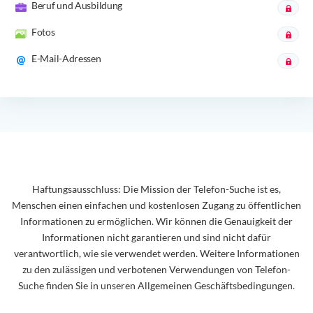
Beruf und Ausbildung
Fotos
E-Mail-Adressen
Haftungsausschluss: Die Mission der Telefon-Suche ist es,
Menschen einen einfachen und kostenlosen Zugang zu öffentlichen
Informationen zu ermöglichen. Wir können die Genauigkeit der
Informationen nicht garantieren und sind nicht dafür
verantwortlich, wie sie verwendet werden. Weitere Informationen
zu den zulässigen und verbotenen Verwendungen von Telefon-
Suche finden Sie in unseren Allgemeinen Geschäftsbedingungen.